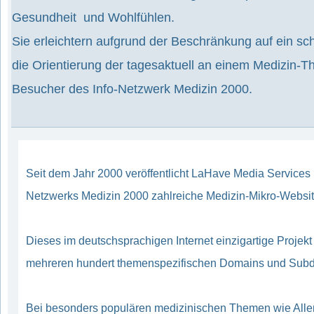
Gesundheit und Wohlfühlen.
Sie erleichtern aufgrund der Beschränkung auf ein
die Orientierung der tagesaktuell an einem Medizin-T
Besucher des Info-Netzwerk Medizin 2000.