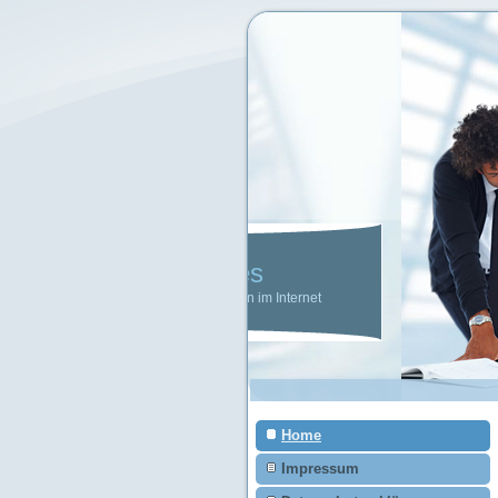
Home
Impressum