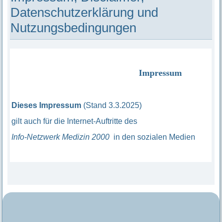
Datenschutzerklärung und
Nutzungsbedingungen