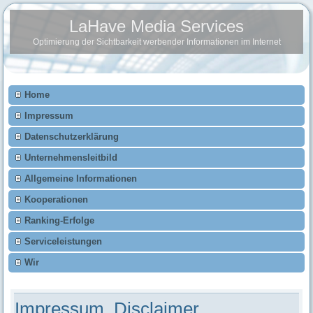
LaHave Media Services
Optimierung der Sichtbarkeit werbender Informationen im Internet
Home
Impressum
Datenschutzerklärung
Unternehmensleitbild
Allgemeine Informationen
Kooperationen
Ranking-Erfolge
Serviceleistungen
Wir
Impressum, Disclaimer,