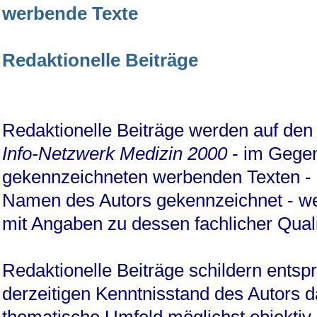
werbende Texte
Redaktionelle Beiträge
Redaktionelle Beiträge werden auf den
Info-Netzwerk Medizin 2000
- im Gege
gekennzeichneten werbenden Texten -
Namen des Autors gekennzeichnet - w
mit Angaben zu dessen fachlicher Quali
Redaktionelle Beiträge schildern ents
derzeitigen Kenntnisstand des Autors 
thematische Umfeld möglichst objektiv.