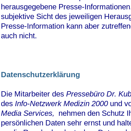
herausgegebene Presse-Informationen
subjektive Sicht des jeweiligen Heraus
Presse-Information kann aber zutreffen
auch nicht.
Datenschutzerklärung
Die Mitarbeiter des
Pressebüro Dr. Kub
des
Info-Netzwerk Medizin 2000
und v
Media Services,
nehmen den Schutz Ih
persönlichen Daten sehr ernst und halte