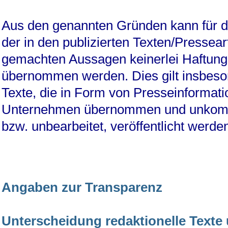
Aus den genannten Gründen kann für di
der in den publizierten Texten/Pressear
gemachten Aussagen keinerlei Haftung
übernommen werden. Dies gilt insbeso
Texte, die in Form von Presseinformat
Unternehmen übernommen und unkomm
bzw. unbearbeitet, veröffentlicht werde
Angaben zur Transparenz
Unterscheidung redaktionelle Texte