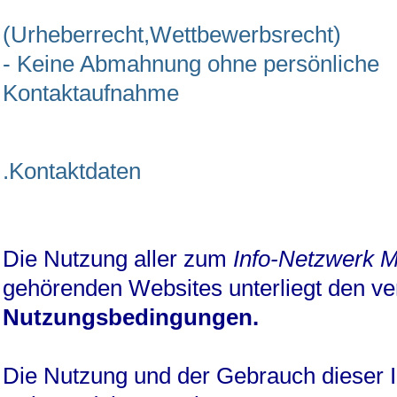
(Urheberrecht,Wettbewerbsrecht)
- Keine Abmahnung ohne persönliche
Kontaktaufnahme
.Kontaktdaten
Die Nutzung aller zum
Info-Netzwerk 
gehörenden Websites unterliegt den ver
Nutzungsbedingungen.
Die Nutzung und der Gebrauch dieser I