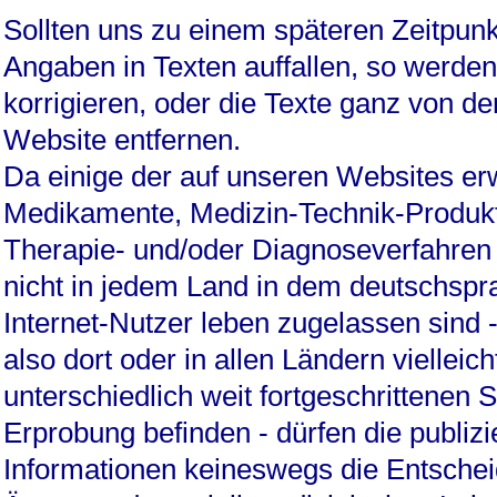
Sollten uns zu einem späteren Zeitpunk
Angaben in Texten auffallen, so werden
korrigieren, oder die Texte ganz von de
Website entfernen.
Da einige der auf unseren Websites e
Medikamente, Medizin-Technik-Produk
Therapie- und/oder Diagnoseverfahren
nicht in jedem Land in dem deutschspr
Internet-Nutzer leben zugelassen sind -
also dort oder in allen Ländern vielleic
unterschiedlich weit fortgeschrittenen 
Erprobung befinden - dürfen die publizi
Informationen keineswegs die Entsche