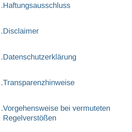
.Haftungsausschluss
.Disclaimer
.Datenschutzerklärung
.Transparenzhinweise
.Vorgehensweise bei vermuteten
Regelverstößen