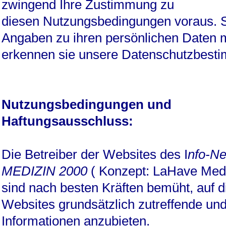
zwingend Ihre Zustimmung zu
diesen Nutzungsbedingungen voraus. 
Angaben zu ihren persönlichen Daten 
erkennen sie unsere Datenschutzbest
Nutzungsbedingungen und
Haftungsausschluss:
Die Betreiber der Websites des I
nfo-N
MEDIZIN 2000
( Konzept: LaHave Medi
sind nach besten Kräften bemüht, auf 
Websites grundsätzlich zutreffende und
Informationen anzubieten.