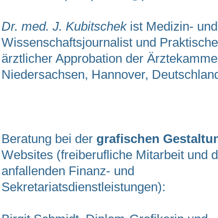
Dr. med. J. Kubitschek
ist Medizin- und
Wissenschaftsjournalist und Praktische
ärztlicher Approbation der Ärztekamme
Niedersachsen, Hannover, Deutschla
Beratung bei der
grafischen Gestalt
Websites (freiberufliche Mitarbeit und d
anfallenden Finanz- und
Sekretariatsdienstleistungen):