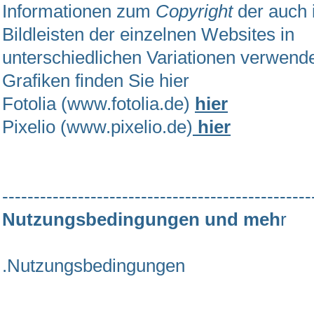
Informationen zum
Copyright
der auch 
Bildleisten der einzelnen Websites in
unterschiedlichen Variationen verwende
Grafiken finden Sie hier
Fotolia (www.fotolia.de)
hier
Pixelio (www.pixelio.de)
hier
-------------------------------------------------
Nutzungsbedingungen und meh
r
.Nutzungsbedingungen