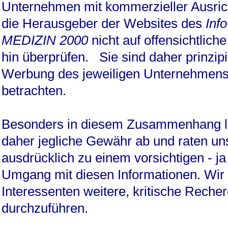
Unternehmen mit kommerzieller Ausri
die Herausgeber der Websites des
Inf
MEDIZIN 2000
nicht auf offensichtliche
hin überprüfen. Sie sind daher prinzipie
Werbung des jeweiligen Unternehmens
betrachten.
Besonders in diesem Zusammenhang l
daher jegliche Gewähr ab und raten un
ausdrücklich zu einem vorsichtigen - ja
Umgang mit diesen Informationen. Wir
Interessenten weitere, kritische Reche
durchzuführen.