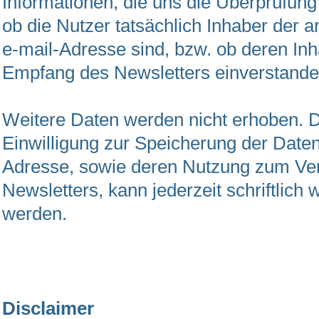
Informationen, die uns die Überprüfung
ob die Nutzer tatsächlich Inhaber der
e-mail-Adresse sind, bzw. ob deren In
Empfang des Newsletters einverstanden
Weitere Daten werden nicht erhoben. D
Einwilligung zur Speicherung der Daten
Adresse, sowie deren Nutzung zum Ve
Newsletters, kann jederzeit schriftlich 
werden.
Disclaimer