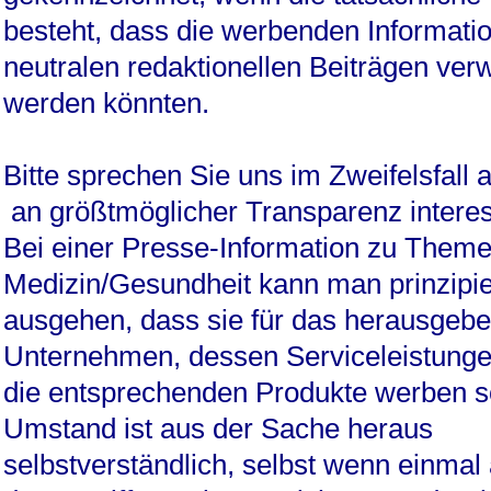
besteht, dass die werbenden Informati
neutralen redaktionellen Beiträgen ver
werden könnten.
Bitte sprechen Sie uns im Zweifelsfall 
an größtmöglicher Transparenz interes
Bei einer Presse-Information zu Them
Medizin/Gesundheit kann man prinzipie
ausgehen, dass sie für das herausgeb
Unternehmen, dessen Serviceleistunge
die entsprechenden Produkte werben sol
Umstand ist aus der Sache heraus
selbstverständlich, selbst wenn einma