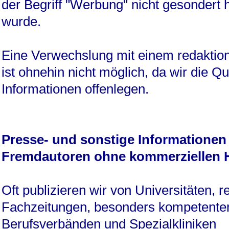
der Begriff "Werbung" nicht gesondert 
wurde.
Eine Verwechslung mit einem redaktione
ist ohnehin nicht möglich, da wir die Qu
Informationen offenlegen.
Presse- und sonstige Informationen
Fremdautoren ohne kommerziellen 
Oft publizieren wir von Universitäten,
Fachzeitungen, besonders kompetenten
Berufsverbänden und Spezialkliniken