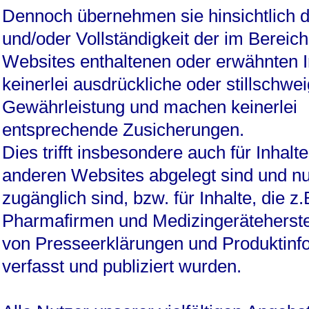
Dennoch übernehmen sie hinsichtlich de
und/oder Vollständigkeit der im Bereich
Websites enthaltenen oder erwähnten 
keinerlei ausdrückliche oder stillschwe
Gewährleistung und machen keinerlei
entsprechende Zusicherungen.
Dies trifft insbesondere auch für Inhalte
anderen Websites abgelegt sind und nu
zugänglich sind, bzw. für Inhalte, die z.
Pharmafirmen und Medizingeräteherste
von Presseerklärungen und Produktinf
verfasst und publiziert wurden.