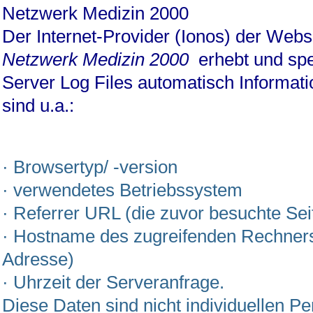
Netzwerk Medizin 2000
Der Internet-Provider (Ionos) der Web
Netzwerk Medizin 2000
erhebt und spe
Server Log Files automatisch Informati
sind u.a.:
· Browsertyp/ -version
· verwendetes Betriebssystem
· Referrer URL (die zuvor besuchte Sei
· Hostname des zugreifenden Rechners
Adresse)
· Uhrzeit der Serveranfrage.
Diese Daten sind nicht individuellen P