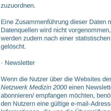
zuzuordnen.
Eine Zusammenführung dieser Daten m
Datenquellen wird nicht vorgenommen,
werden zudem nach einer statistische
gelöscht.
· Newsletter
Wenn die Nutzer über die Websites d
Netzwerk Medizin 2000
einen Newslett
abonnieren/ empfangen möchten, benöt
den Nutzern eine gültige e-mail-Adres