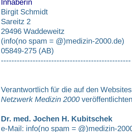
Inhaberin
Birgit Schmidt
Sareitz 2
29496 Waddeweitz
(info(no spam = @)medizin-2000.de)
05849-275 (AB)
-------------------------------------------------
Verantwortlich für die auf den Website
Netzwerk Medizin 2000
veröffentlichten
Dr. med. Jochen H. Kubitschek
e-Mail:
info(no spam = @)medizin-200