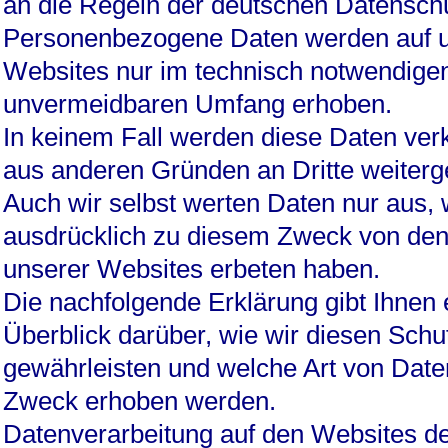
an die Regeln der deutschen Datensch
Personenbezogene Daten werden auf 
Websites nur im technisch notwendige
unvermeidbaren Umfang erhoben.
In keinem Fall werden diese Daten verk
aus anderen Gründen an Dritte weiter
Auch wir selbst werten Daten nur aus, 
ausdrücklich zu diesem Zweck von de
unserer Websites erbeten haben.
Die nachfolgende Erklärung gibt Ihnen 
Überblick darüber, wie wir diesen Schu
gewährleisten und welche Art von Dat
Zweck erhoben werden.
Datenverarbeitung auf den Websites de