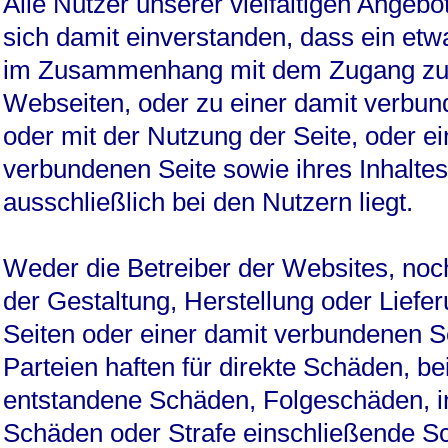
Alle Nutzer unserer vielfältigen Angebo
sich damit einverstanden, dass ein etw
im Zusammenhang mit dem Zugang zu
Webseiten, oder zu einer damit verbun
oder mit der Nutzung der Seite, oder ei
verbundenen Seite sowie ihres Inhaltes
ausschließlich bei den Nutzern liegt.
Weder die Betreiber der Websites, noc
der Gestaltung, Herstellung oder Liefer
Seiten oder einer damit verbundenen Sei
Parteien haften für direkte Schäden, bei
entstandene Schäden, Folgeschäden, i
Schäden oder Strafe einschließende S