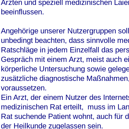
Ärzten und speziell medizinischen Laie
beeinflussen.
Angehörige unserer Nutzergruppen soll
unbedingt beachten, dass sinnvolle me
Ratschläge in jedem Einzelfall das per
Gespräch mit einem Arzt, meist auch e
körperliche Untersuchung sowie gelege
zusätzliche diagnostische Maßnahmen
voraussetzen.
Ein Arzt, der einem Nutzer des Internet
medizinischen Rat erteilt, muss im Lan
Rat suchende Patient wohnt, auch für 
der Heilkunde zugelassen sein.