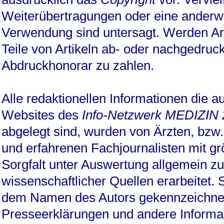
Weiterübertragungen oder eine anderwe
Verwendung sind untersagt. Werden Art
Teile von Artikeln ab- oder nachgedruckt
Abdruckhonorar zu zahlen.
Alle redaktionellen Informationen die a
Websites des
Info-Netzwerk MEDIZIN
abgelegt sind, wurden von Ärzten, bzw. 
und erfahrenen Fachjournalisten mit g
Sorgfalt unter Auswertung allgemein z
wissenschaftlicher Quellen erarbeitet. S
dem Namen des Autors gekennzeichne
Presseerklärungen und andere Informa