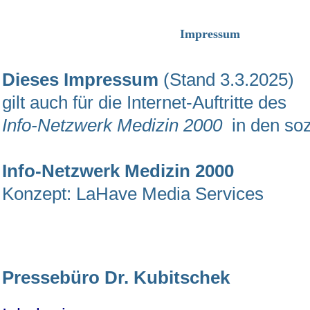
Impressum
Dieses Impressum
(Stand 3.3.2025)
gilt auch für die Internet-Auftritte des
Info-Netzwerk Medizin 2000
in den soz
Info-Netzwerk Medizin 2000
Konzept: LaHave Media Services
Pressebüro Dr. Kubitschek