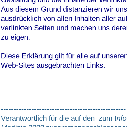
Aus diesem Grund distanzieren wir uns
ausdrücklich von allen Inhalten aller au
verlinkten Seiten und machen uns deren
zu eigen.
Diese Erklärung gilt für alle auf unsere
Web-Sites ausgebrachten Links.
-------------------------------------------------
Verantwortlich für die auf den zum I
nf