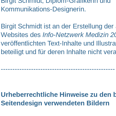
Birgit Schmidt, Diplom-Grafikerin und
Kommunikations-Designerin.
Birgit Schmidt ist an der Erstellung der
Websites des
Info-Netzwerk Medizin 2
veröffentlichten Text-Inhalte und Illustr
beteiligt und für deren Inhalte nicht ver
-------------------------------------------------
Urheberrechtliche Hinweise zu den 
Seitendesign verwendeten Bildern