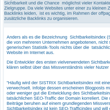
Sichtbarkeit und die Chance möglichst vieler Kontakte
Zielgruppe. Da viele Websites unter einer zu kleinen 
Backlinks leiden, ist es wichtig, im Rahmen der offp
zusätzliche Backlinks zu organisieren.