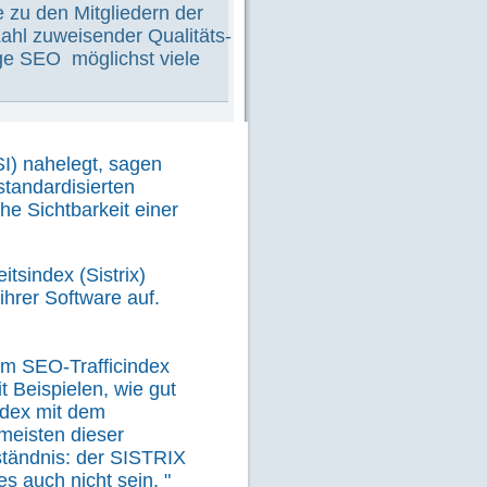
 zu den Mitgliedern der
Zahl zuweisender Qualitäts-
age SEO möglichst viele