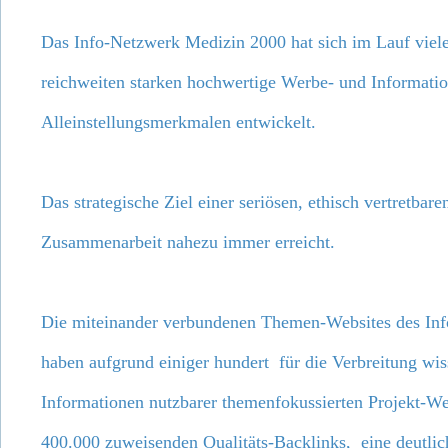
Das Info-Netzwerk Medizin 2000 hat sich im Lauf viele
reichweiten starken hochwertige Werbe- und Informatio
Alleinstellungsmerkmalen entwickelt.
Das strategische Ziel einer seriösen, ethisch vertretbar
Zusammenarbeit nahezu immer erreicht.
Die miteinander verbundenen Themen-Websites des In
haben aufgrund einiger hundert für die Verbreitung wis
Informationen nutzbarer themenfokussierten Projekt-We
400.000 zuweisenden Qualitäts-Backlinks, eine deutlich