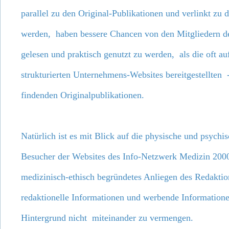
parallel zu den Original-Publikationen und verlinkt zu d
werden, haben bessere Chancen von den Mitgliedern d
gelesen und praktisch genutzt zu werden, als die oft au
strukturierten Unternehmens-Websites bereitgestellten -
findenden Originalpublikationen.
Natürlich ist es mit Blick auf die physische und psychi
Besucher der Websites des Info-Netzwerk Medizin 2000
medizinisch-ethisch begründetes Anliegen des Redaktio
redaktionelle Informationen und werbende Informatio
Hintergrund nicht miteinander zu vermengen.