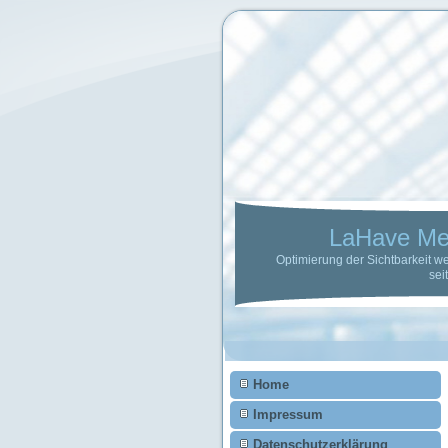
Home
Impressum
Datenschutzerklärung