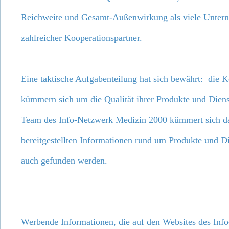
Reichweite und Gesamt-Außenwirkung als viele Unter
zahlreicher Kooperationspartner.
Eine taktische Aufgabenteilung hat sich bewährt: die K
kümmern sich um die Qualität ihrer Produkte und Diens
Team des Info-Netzwerk Medizin 2000 kümmert sich da
bereitgestellten Informationen rund um Produkte und Di
auch gefunden werden.
Werbende Informationen, die auf den Websites des Inf