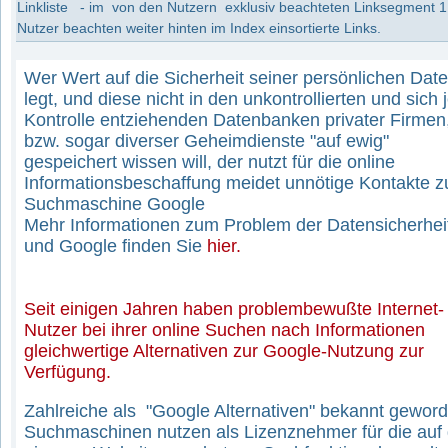
Linkliste - im von den Nutzern exklusiv beachteten Linksegment 1
Nutzer beachten weiter hinten im Index einsortierte Links.