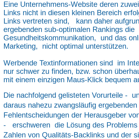
Eine Unternehmens-Website deren zuwe
Links nicht in diesen kleinen Bereich erfo
Links vertreten sind, kann daher aufgrun
ergebenden sub-optimalen Rankings die
Gesundheitskommunikation, und das onl
Marketing, nicht optimal unterstützen.
Werbende Textinformationen sind im Int
nur schwer zu finden, bzw. schon überhau
mit einem einzigen Maus-Klick bequem a
Die nachfolgend gelisteten Vorurteile - un
daraus nahezu zwangsläufig ergebenden
Fehlentscheidungen der Herausgeber vo
- erschweren die Lösung des Problems 
Zahlen von Qualitäts-Backlinks und der s