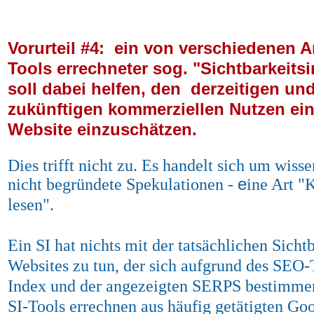
Vorurteil #4: ein von verschiedenen A
Tools errechneter sog. "Sichtbarkeitsi
soll dabei helfen, den derzeitigen un
zukünftigen kommerziellen Nutzen ein
Website einzuschätzen.
Dies trifft nicht zu. Es handelt sich um wisse
e
nicht begründete Spekulationen -
ine Art "
lesen".
Ein SI hat nichts mit der tatsächlichen Sicht
Websites zu tun, der sich aufgrund des SEO-
Index und der angezeigten SERPS bestimmen
SI-Tools errechnen aus häufig getätigten Go