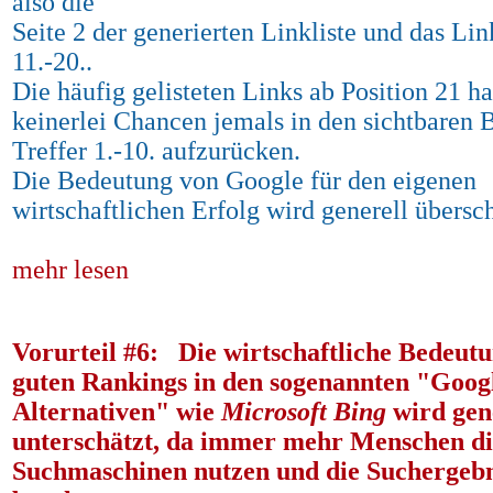
also die
Seite 2 der generierten Linkliste und das Li
11.-20..
Die häufig gelisteten Links ab Position 21 h
keinerlei Chancen jemals in den sichtbaren 
Treffer 1.-10. aufzurücken.
Die Bedeutung von Google für den eigenen
wirtschaftlichen Erfolg wird generell übersch
mehr lesen
Vorurteil #6: Die wirtschaftliche Bedeutu
guten Rankings in den sogenannten "Goog
Alternativen" wie
Microsoft Bing
wird gen
unterschätzt, da immer mehr Menschen di
Suchmaschinen nutzen und die Suchergebn