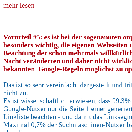
mehr lesen
Vorurteil #5: es ist bei der sogenannten 
besonders wichtig, die eigenen Webseiten 
Beachtung der schon mehrmals willkürlic
Nacht veränderten und daher nicht wirkli
bekannten Google-Regeln möglichst zu op
Das ist so sehr vereinfacht dargestellt und tri
nicht zu.
Es ist wissenschaftlich erwiesen, dass 99.3%
Google-Nutzer nur die Seite 1 einer generier
Linkliste beachten - und damit das Linksegm
Maximal 0,7% der Suchmaschinen-Nutzer b