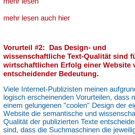
mehr lesen
mehr lesen auch hier
Vorurteil #2: Das Design- und
wissenschaftliche Text-Qualität sind f
wirtschaftlichen Erfolg einer Website
entscheidender Bedeutung.
Viele Internet-Publizisten meinen aufgru
logisch erscheinenden Vorurteilen, dass 
einem gelungenen "coolen" Design der e
Website die semantische und wissenschaf
Qualität der publizierten Texte entscheid
sind, dass die Suchmaschinen die jeweil