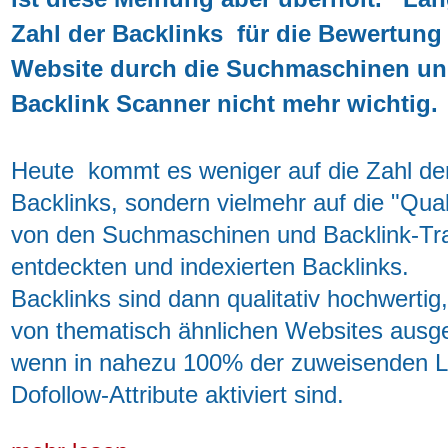
Zahl der Backlinks für die Bewertung 
Website durch die Suchmaschinen u
Backlink Scanner nicht mehr wichtig
.
Heute kommt es weniger auf die Zahl de
Backlinks, sondern vielmehr auf die "Qual
von den Suchmaschinen und Backlink-Tr
entdeckten und indexierten Backlinks.
Backlinks sind dann qualitativ hochwertig
von thematisch ähnlichen Websites ausg
wenn in nahezu 100% der zuweisenden Li
Dofollow-Attribute aktiviert sind.