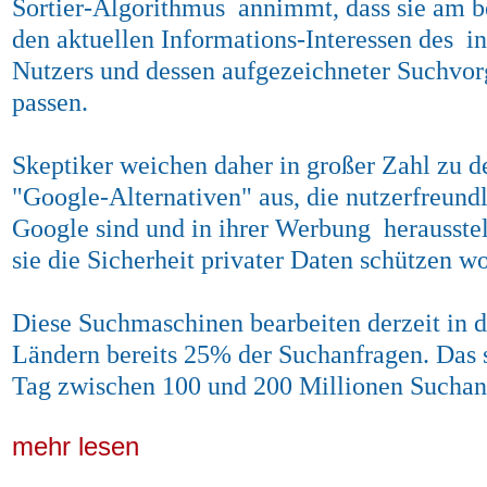
Sortier-Algorithmus annimmt, dass sie am b
den aktuellen Informations-Interessen des i
Nutzers und dessen aufgezeichneter Suchvor
passen.
Skeptiker weichen daher in großer Zahl zu d
"Google-Alternativen" aus, die nutzerfreundl
Google sind und in ihrer Werbung herausstel
sie die Sicherheit privater Daten schützen wo
Diese Suchmaschinen bearbeiten derzeit in
Ländern bereits 25% der Suchanfragen. Das 
Tag zwischen 100 und 200 Millionen Suchan
mehr lesen