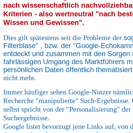
nach wissenschaftlich nachvollziehba
Kriterien - also wertneutral "nach bes
Wissen und Gewissen".
so
Dies gilt spätestens seit die Probleme der
Filterblase" , bzw. der "Google-Echokam
entdeckt und zusammen mit den Sorgen
fahrlässigen Umgang des Marktführers mi
persönlichen Daten öffentlich thematisier
nicht mehr.
Immer häufiger sehen Google-Nutzer nämlich
Recherche "manipulierte" Such-Ergebnisse.
selbst spricht von der "Personalisierung" der 
Suchergebnisse.
Google listet bevorzugt jene Links auf, von