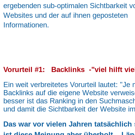
ergebenden sub-optimalen Sichtbarkeit v
Websites und der auf ihnen geposteten
Informationen.
Vorurteil #1: Backlinks -"viel hilft vie
Ein weit verbreitetes Vorurteil lautet: "J
e 
Backlinks auf die eigene Website verwei
besser ist das Ranking in den Suchmasc
und damit die Sichtbarkeit der Website im
Das war vor vielen Jahren tatsächlich 
ist diese Meinung aber überholt. Läng