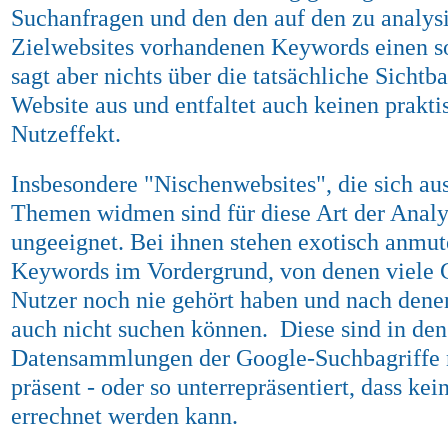
Suchanfragen und den den auf den zu analys
Zielwebsites vorhandenen Keywords einen so
sagt aber nichts über die tatsächliche Sichtba
Website aus und entfaltet auch keinen prakti
Nutzeffekt.
Insbesondere "Nischenwebsites", die sich au
Themen widmen sind für diese Art der Analy
ungeeignet. Bei ihnen stehen exotisch anmu
Keywords im Vordergrund, von denen viele 
Nutzer noch nie gehört haben und nach denen
auch nicht suchen können. Diese sind in den
Datensammlungen der Google-Suchbagriffe 
präsent - oder so unterrepräsentiert, dass kei
errechnet werden kann.