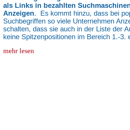
als Links in bezahlten Suchmaschinen
Anzeigen
. Es kommt hinzu, dass bei po
Suchbegriffen so viele Unternehmen Anz
schalten, dass sie auch in der Liste der 
keine Spitzenpositionen im Bereich 1.-3. e
mehr lesen