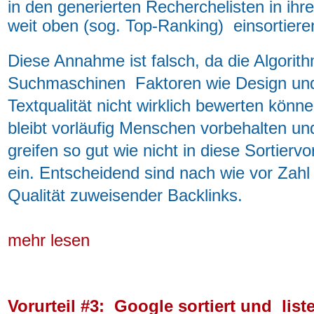
in den generierten Recherchelisten
in ihr
weit oben (sog. Top-Ranking) einsortiere
Diese Annahme ist falsch, da die Algorit
Suchmaschinen Faktoren wie Design un
Textqualität nicht wirklich bewerten kön
bleibt vorläufig Menschen vorbehalten un
greifen so gut wie nicht in diese Sortierv
ein. Entscheidend sind nach wie vor Zahl
Qualität zuweisender Backlinks.
mehr lesen
Vorurteil #3: Google sortiert und list