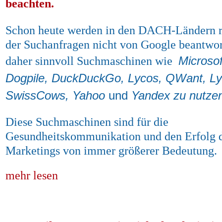
beachten.
Schon heute werden in den DACH-Ländern 
der Suchanfragen nicht von Google beantwort
Microsof
daher sinnvoll Suchmaschinen wie
Dogpile, DuckDuckGo, Lycos, QWant, Ly
SwissCows, Yahoo
und
Yandex zu nutze
Diese Suchmaschinen sind für die
Gesundheitskommunikation und
den Erfolg
Marketings von immer größerer Bedeutung.
mehr lesen