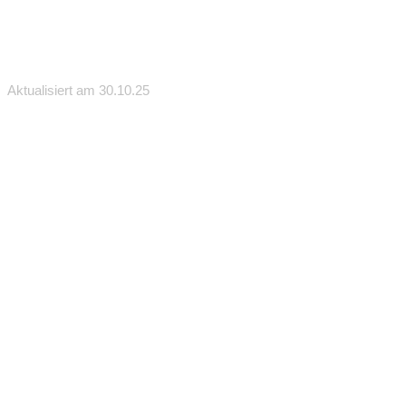
Aktualisiert am 30.10.25