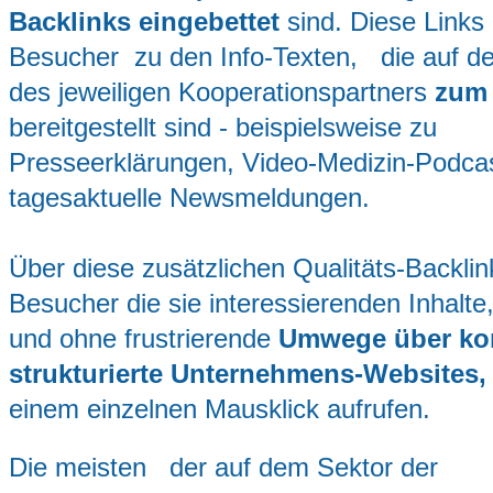
Backlinks eingebettet
sind. Diese Links 
Besucher zu den Info-Texten, die auf d
des jeweiligen Kooperationspartners
zum 
bereitgestellt sind - beispielsweise zu
Presseerklärungen, Video-Medizin-Podcas
tagesaktuelle Newsmeldungen.
Über diese zusätzlichen Qualitäts-Backli
Besucher die sie interessierenden Inhal
und ohne frustrierende
Umwege über kom
strukturierte Unternehmens-Websites
einem einzelnen Mausklick aufrufen.
Die meisten der auf dem Sektor der