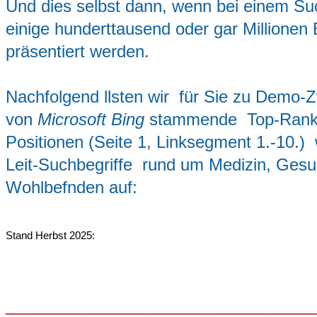
Und dies selbst dann, wenn bei einem S
einige hunderttausend oder gar Millionen 
präsentiert werden.
Nachfolgend llsten wir
für Sie zu Demo-
von
Microsoft Bing
stammende Top-
Rank
Positionen (Seite 1, Linksegment 1.-10.) 
Leit-Suchbegriffe rund um Medizin, Gesu
Wohlbefnden auf:
Stand Herbst 2025:
_________________________________