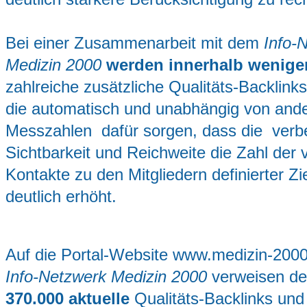
Bei einer Zusammenarbeit mit dem
Info-
Medizin 2000
werden innerhalb wenige
zahlreiche zusätzliche Qualitäts-Backlinks
die automatisch und unabhängig von and
Messzahlen dafür sorgen, dass die verb
Sichtbarkeit und Reichweite die Zahl der v
Kontakte zu den Mitgliedern definierter Z
deutlich erhöht.
Auf die Portal-Website www.medizin-200
Info-Netzwerk Medizin 2000
verweisen de
370.000 aktuelle
Qualitäts-Backlinks un