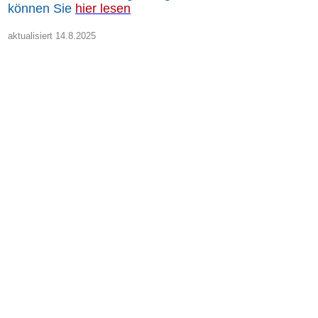
können Sie
hier lesen
aktualisiert 14.8.2025