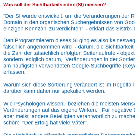
Was soll der Sichtbarkeitsindex (SI) messen?
"Der SI wurde entwickelt, um die Veränderungen der R
Domain in den organischen Suchergebnissen von Goog
einzigen Kennzahl zu verdichten"
- erklärt das Sistrix
Den Programmierern dieses SI ging es also keineswegs
fälschlich angenommen wird - darum, die Sichtbarkeit
die Zahl der tatsächlich erfolgten Seitenaufrufe - objekt
sondern lediglich darum, Veränderungen in der Sortie
am häufigsten verwendeten Google-Suchbegriffe (Key
erfassen.
Warum sich diese Sortierung verändert ist im Regelfall 
darüber kann daher nur spekuliert werden.
Wie Psychologen wissen, beziehen die meisten Mensc
Veränderungen auf das eigene Wirken. Für negative 
aber meist andere Beteiligten verantwortlich zu mache
schön: "Der Erfolg hat viele Väter".