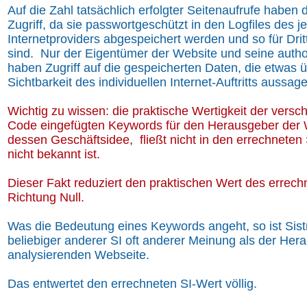
Auf die Zahl tatsächlich erfolgter Seitenaufrufe haben 
Zugriff, da sie passwortgeschützt in den Logfiles des j
Internetproviders abgespeichert werden und so für Drit
sind. Nur der Eigentümer der Website und seine author
haben Zugriff auf die gespeicherten Daten, die etwas ü
Sichtbarkeit des individuellen Internet-Auftritts aussag
Wichtig zu wissen: die praktische Wertigkeit der vers
Code eingefügten Keywords für den Herausgeber der 
dessen Geschäftsidee, fließt nicht in den errechneten 
nicht bekannt ist.
Dieser Fakt reduziert den praktischen Wert des errech
Richtung Null.
Was die Bedeutung eines Keywords angeht, so ist Sistr
beliebiger anderer SI oft anderer Meinung als der Her
analysierenden Webseite.
Das entwertet den errechneten SI-Wert völlig.