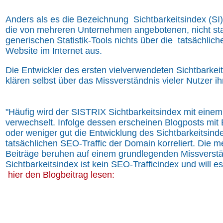
Anders als es die Bezeichnung Sichtbarkeitsindex (SI
die von mehreren Unternehmen angebotenen, nicht sta
generischen Statistik-Tools nichts über die tatsächliche
Website im Internet aus.
Die Entwickler des ersten vielverwendeten Sichtbarkeit
klären selbst über das Missverständnis vieler Nutzer ih
"Häufig wird der
SISTRIX Sichtbarkeitsindex
mit einem
verwechselt. Infolge dessen erscheinen Blogposts mit 
oder weniger gut die Entwicklung des Sichtbarkeitsind
tatsächlichen SEO-Traffic der Domain korreliert. Die m
Beiträge beruhen auf einem grundlegenden Missverst
Sichtbarkeitsindex ist kein SEO-Trafficindex und will es
hier den Blogbeitrag lesen: