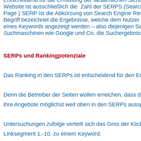
Entscheidend für die Ermittlung der tatsächlichen Sicht
Website ist ausschließlich die Zahl der SERPS (Searc
Page ) SERP ist die Abkürzung von Search Engine Res
Begriff bezeichnet die Ergebnisse, welche dem Nutze
eines Keywords angezeigt werden – also diejenigen Se
Suchmaschinen wie Google und Co. die Suchergebnisse
SERPs und Rankingpotenziale
Das Ranking in den SERPs ist entscheidend für den Er
Denn die Betreiber der Seiten wollen erreichen, dass
ihre Angebote möglichst weit oben in den SERPs aussp
Untersuchungen zufolge verteilt sich das Gros der Klic
Linksegment 1.-10. zu einem Keyword.