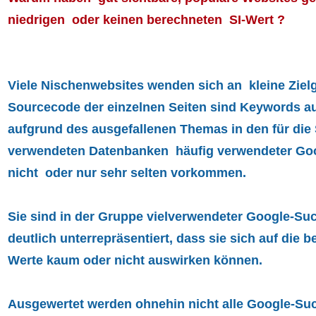
niedrigen oder keinen berechneten SI-Wert ?
Viele Nischenwebsites wenden sich an kleine Ziel
Sourcecode der einzelnen Seiten sind Keywords auf
aufgrund des ausgefallenen Themas in den für die
verwendeten Datenbanken häufig verwendeter Goo
nicht oder nur sehr selten vorkommen.
Sie sind in der Gruppe vielverwendeter Google-Suc
deutlich unterrepräsentiert, dass sie sich auf die b
Werte
kaum oder nicht
auswirken können.
Ausgewertet werden ohnehin nicht alle Google-Su