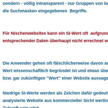
sondern - völlig intransparent - nur Gruppen von b
die Suchmasken eingegebenen Begriffe.
Für Nischenwebsites kann ein SI-Wert oft aufgrund
entsprechender Daten überhaupt nicht errechnet 
Die Anwender gehen oft fälschlicherweise davon au
Wert wissenschaftlich begründet ist und etwas übe
bzw. gar zukünftigen "Wert" einer Website aussag
Niedrige SI-Werte werden als Zeichen dafür gedeute
analysierte Website aus kommerzieller Sicht wertlo