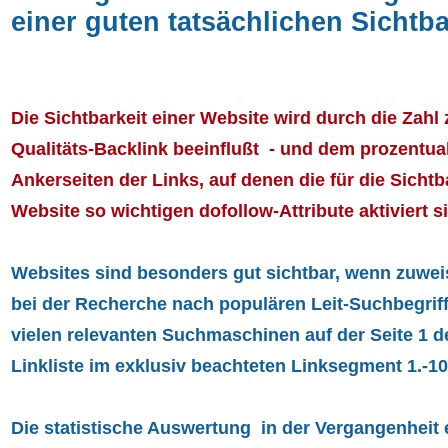
einer guten tatsächlichen Sichtba
Die Sichtbarkeit einer Website wird durch die Zahl
Qualitäts-Backlink beeinflußt - und dem prozentual
Ankerseiten der Links, auf denen die für die Sichtb
Website so wichtigen dofollow-Attribute aktiviert s
Websites sind besonders gut sichtbar, wenn zuwe
bei der Recherche nach populären Leit-Suchbegriff
vielen relevanten Suchmaschinen auf der Seite 1 d
Linkliste im exklusiv beachteten Linksegment 1.-10
Die statistische Auswertung in der Vergangenheit e