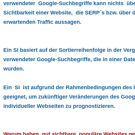
verwendeter Google-Suchbegriffe kann nichts übe
Sichtbarkeit einer Website, die SERP´s bzw. über 
erwartenden Traffic aussagen.
Ein SI basiert auf der Sortierreihenfolge in der Ve
verwendeter Google-Suchbegriffe, die in einer Dat
wurden.
Ein SI ist aufgrund der Rahmenbedingungen des I
geeignet, um zukünftiger Veränderungen des Goog
individueller Webseiten zu prognostizieren.
Warum haben gut sichtbare, populäre Websites gel