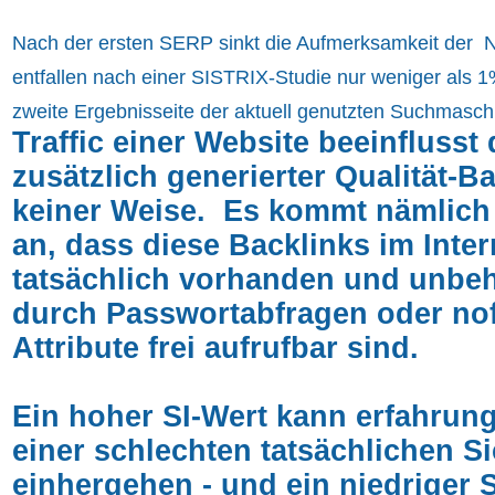
Nach der ersten SERP sinkt die Aufmerksamkeit der N
entfallen nach einer SISTRIX-Studie nur weniger als 1%
zweite Ergebnisseite der aktuell genutzten Suchmasch
Traffic einer Website beeinflusst
zusätzlich generierter Qualität-Ba
keiner Weise. Es kommt nämlich
an, dass diese Backlinks im Inter
tatsächlich vorhanden und unbeh
durch Passwortabfragen oder nof
Attribute frei aufrufbar sind.
Ein hoher SI-Wert kann erfahrun
einer schlechten tatsächlichen Si
einhergehen - und ein niedriger 