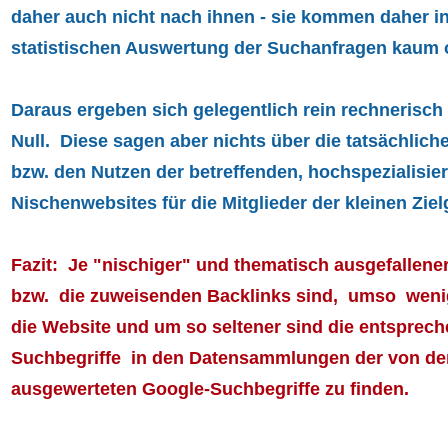
daher auch nicht nach ihnen - sie kommen daher i
statistischen Auswertung der Suchanfragen kaum o
Daraus ergeben sich gelegentlich rein rechnerisch
Null. Diese sagen aber nichts über die tatsächliche
bzw. den Nutzen der betreffenden, hochspezialisie
Nischenwebsites für die Mitglieder der kleinen Zie
Fazit: Je "nischiger" und thematisch ausgefallene
bzw. die zuweisenden Backlinks sind, umso wenige
die Website und um so seltener sind die entsprech
Suchbegriffe in den Datensammlungen der von de
ausgewerteten Google-Suchbegriffe zu finden.