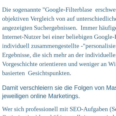
Die sogenannte "Google-Filterblase
erschwe
objektiven Vergleich von auf unterschiedlic
angezeigten Suchergebnissen. Immer häufig
Internet-Nutzer bei einer beliebigen Google
individuell zusammengestellte -"personalisier
Ergebnisse, die sich mehr an der individuell
Vorgeschichte orientieren und weniger an Wi
basierten Gesichtspunkten.
Damit verschleiern sie die Folgen von 
jeweiligen online Marketings.
Wer sich professionell mit SEO-Aufgaben (