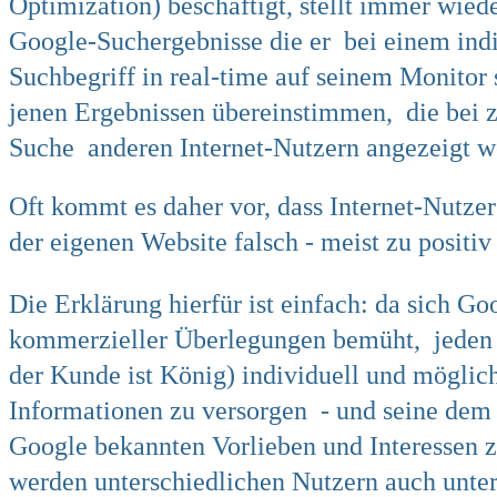
Optimization) beschäftigt, stellt immer wieder
Google-Suchergebnisse die er
bei einem ind
Suchbegriff in real-time auf seinem Monitor s
jenen Ergebnissen übereinstimmen, die
bei 
Suche
anderen Internet-Nutzern angezeigt w
Oft kommt es daher vor, dass Internet-Nutzer
der eigenen Website falsch - meist zu positiv
Die Erklärung hierfür ist einfach: da sich G
kommerzieller Überlegungen bemüht,
jeden
der Kunde ist König) individuell und möglich
Informationen zu versorgen
- und seine de
Google bekannten Vorlieben und Interessen z
werden unterschiedlichen Nutzern auch unter