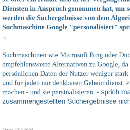
Diensten in Anspruch genommen hat, um s
werden die Suchergebnisse von dem Algor
Suchmaschine Google
"personalisiert"
spr
.
Suchmaschinen wie
Microsoft Bing oder
Du
empfehlenswerte Alternativen zu Google, da 
persönlichen Daten der Nutzer weniger stark
und für jeden nur denkbaren Geheimdienst z
- sprich ma
machen - und sie persinalisieren
zusammengestellten Suchergebnisse nicht