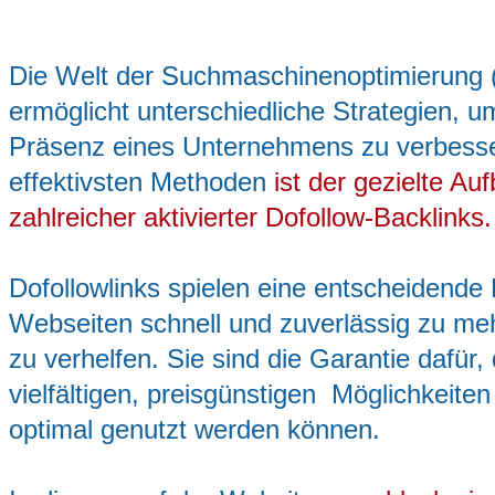
Die Welt der Suchmaschinenoptimierung
ermöglicht unterschiedliche Strategien, u
Präsenz eines Unternehmens zu verbesse
effektivsten Methoden
ist der gezielte Au
zahlreicher aktivierter Dofollow-Backlinks.
Dofollowlinks spielen eine entscheidende 
Webseiten schnell und zuverlässig zu meh
zu verhelfen. Sie sind die Garantie dafür,
vielfältigen, preisgünstigen Möglichkeiten
optimal genutzt werden können.