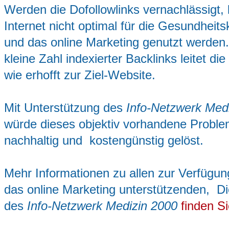
Werden die Dofollowlinks vernachlässigt,
Internet nicht optimal für die Gesundhei
und das online Marketing genutzt werden.
kleine Zahl indexierter Backlinks leitet die
wie erhofft zur Ziel-Website.
Mit Unterstützung des
Info-Netzwerk Med
würde dieses objektiv vorhandene Problem
nachhaltig und kostengünstig gelöst.
Mehr Informationen zu allen zur Verfügu
das online Marketing unterstützenden, Di
des
Info-Netzwerk Medizin 2000
finden Si